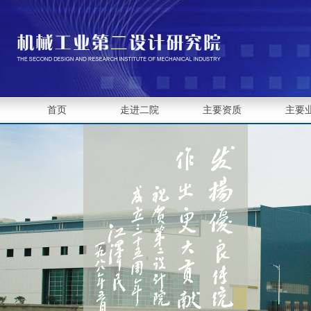
首页
走进二院
主要资质
主要